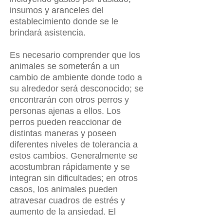
insumos y aranceles del
establecimiento donde se le
brindará asistencia.
Es necesario comprender que los
animales se someterán a un
cambio de ambiente donde todo a
su alrededor será desconocido; se
encontrarán con otros perros y
personas ajenas a ellos. Los
perros pueden reaccionar de
distintas maneras y poseen
diferentes niveles de tolerancia a
estos cambios. Generalmente se
acostumbran rápidamente y se
integran sin dificultades; en otros
casos, los animales pueden
atravesar cuadros de estrés y
aumento de la ansiedad. El