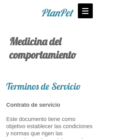
PlanPet
Medicina del
comportamiento
Terminos de Servicio
Contrato de servicio
Este documento tiene como
objetivo establecer las condiciones
y normas que rigen las