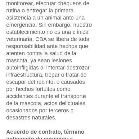
monitorear, efectuar chequeos de
rutina o entregar la primera
asistencia a un animal ante una
emergencia. Sin embargo, nuestro
establecimiento no es una clínica
veterinaria. CBA se libera de toda
responsabilidad ante hechos que
atenten contra la salud de la
mascota, ya sean lesiones
autoinfligidas al intentar destrozar
infraestructura, trepar o tratar de
escapar del recinto; o causados
por hechos fortuitos como
accidentes durante el transporte
de la mascota, actos delictuales
ocasionados por terceros o
desastres naturales.
Acuerdo de contrato, término