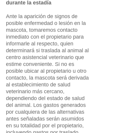
durante la estadía
Ante la aparición de signos de
posible enfermedad o lesión en la
mascota, tomaremos contacto
inmediato con el propietario para
informarle al respecto, quien
determinará si traslada al animal al
centro asistencial veterinario que
estime conveniente. Si no es
posible ubicar al propietario u otro
contacto, la mascota será derivada
al establecimiento de salud
veterinario más cercano,
dependiendo del estado de salud
del animal. Los gastos generados
por cualquiera de las alternativas
antes señaladas serán asumidos
en su totalidad por el propietario,
incluyendo gastos por traslado,