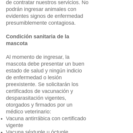
de contratar nuestros servicios. No
podrán ingresar animales con
evidentes signos de enfermedad
presumiblemente contagiosa.
Condición sanitaria de la
mascota
Al momento de ingresar, la
mascota debe presentar un buen
estado de salud y ningún indicio
de enfermedad o lesión
preexistente. Se solicitarán los
certificados de vacunación y
desparasitación vigentes,
otorgados y firmados por un
médico veterinario:
Vacuna antirrábica con certificado
vigente
Vacuna séxtuple u óctuple