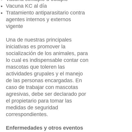
Vacuna KC al día
Tratamiento antiparasitario contra
agentes internos y externos
vigente
Una de nuestras principales
iniciativas es promover la
socialización de los animales, para
lo cual es indispensable contar con
mascotas que toleren las
actividades grupales y el manejo
de las personas encargadas. En
caso de trabajar con mascotas
agresivas, debe ser declarado por
el propietario para tomar las
medidas de seguridad
correspondientes.
Enfermedades y otros eventos