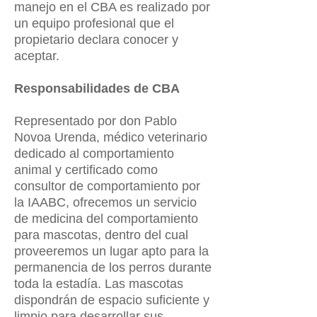
manejo en el CBA es realizado por
un equipo profesional que el
propietario declara conocer y
aceptar.
Responsabilidades de CBA
Representado por don Pablo
Novoa Urenda, médico veterinario
dedicado al comportamiento
animal y certificado como
consultor de comportamiento por
la IAABC, ofrecemos un servicio
de medicina del comportamiento
para mascotas, dentro del cual
proveeremos un lugar apto para la
permanencia de los perros durante
toda la estadía. Las mascotas
dispondrán de espacio suficiente y
limpio para desarrollar sus