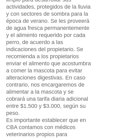
actividades, protegidos de la lluvia
y con sectores de sombra para la
época de verano. Se les proveerá
de agua fresca permanentemente
y el alimento requerido por cada
perro, de acuerdo a las
indicaciones del propietario. Se
recomienda a los propietarios
enviar el alimento que acostumbra
a comer la mascota para evitar
alteraciones digestivas. En caso
contrario, nos encargaremos de
alimentar a la mascota y se
cobrará una tarifa diaria adicional
entre $1.500 y $3.000, según su
peso.
Es importante establecer que en
CBA contamos con médicos
veterinarios propios para