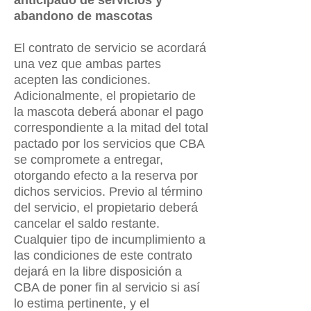
anticipado de servicios y
abandono de mascotas
El contrato de servicio se acordará
una vez que ambas partes
acepten las condiciones.
Adicionalmente, el propietario de
la mascota deberá abonar el pago
correspondiente a la mitad del total
pactado por los servicios que CBA
se compromete a entregar,
otorgando efecto a la reserva por
dichos servicios. Previo al término
del servicio, el propietario deberá
cancelar el saldo restante.
Cualquier tipo de incumplimiento a
las condiciones de este contrato
dejará en la libre disposición a
CBA de poner fin al servicio si así
lo estima pertinente, y el