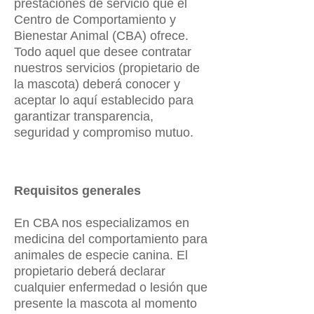
prestaciones de servicio que el
Centro de Comportamiento y
Bienestar Animal (CBA) ofrece.
Todo aquel que desee contratar
nuestros servicios (propietario de
la mascota) deberá conocer y
aceptar lo aquí establecido para
garantizar transparencia,
seguridad y compromiso mutuo.
Requisitos generales
En CBA nos especializamos en
medicina del comportamiento para
animales de especie canina. El
propietario deberá declarar
cualquier enfermedad o lesión que
presente la mascota al momento