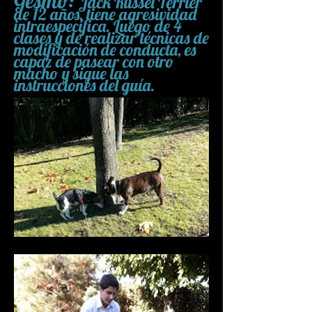
Gesmo:
Jack Russel Terrier
de 12 años, tiene agresividad
intraespecífica. Luego de 4
clases y de realizar técnicas de
modificación de conducta, es
capaz de pasear con otro
macho y sigue las
instrucciones del guía.